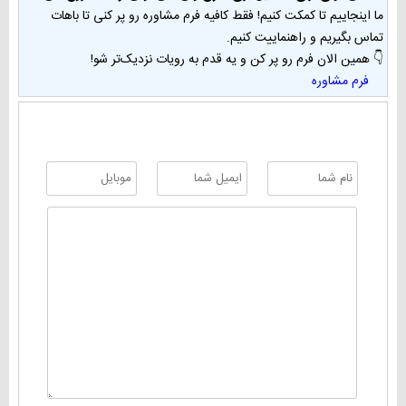
ما اینجاییم تا کمکت کنیم! فقط کافیه فرم مشاوره رو پر کنی تا باهات
تماس بگیریم و راهنماییت کنیم.
👇 همین الان فرم رو پر کن و یه قدم به رویات نزدیک‌تر شو!
فرم مشاوره