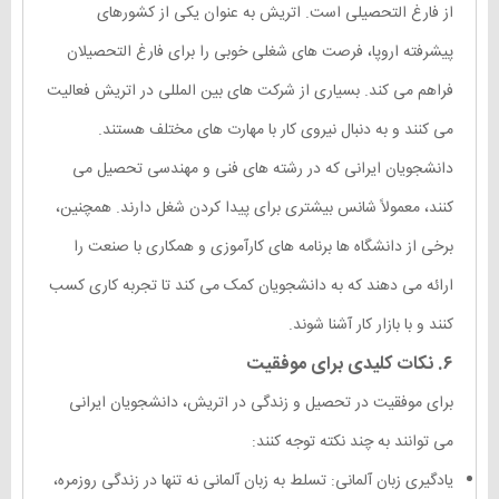
از فارغ التحصیلی است. اتریش به عنوان یکی از کشورهای
پیشرفته اروپا، فرصت های شغلی خوبی را برای فارغ التحصیلان
فراهم می کند. بسیاری از شرکت های بین المللی در اتریش فعالیت
می کنند و به دنبال نیروی کار با مهارت های مختلف هستند.
دانشجویان ایرانی که در رشته های فنی و مهندسی تحصیل می
کنند، معمولاً شانس بیشتری برای پیدا کردن شغل دارند. همچنین،
برخی از دانشگاه ها برنامه های کارآموزی و همکاری با صنعت را
ارائه می دهند که به دانشجویان کمک می کند تا تجربه کاری کسب
کنند و با بازار کار آشنا شوند.
۶. نکات کلیدی برای موفقیت
برای موفقیت در تحصیل و زندگی در اتریش، دانشجویان ایرانی
می توانند به چند نکته توجه کنند:
یادگیری زبان آلمانی: تسلط به زبان آلمانی نه تنها در زندگی روزمره،