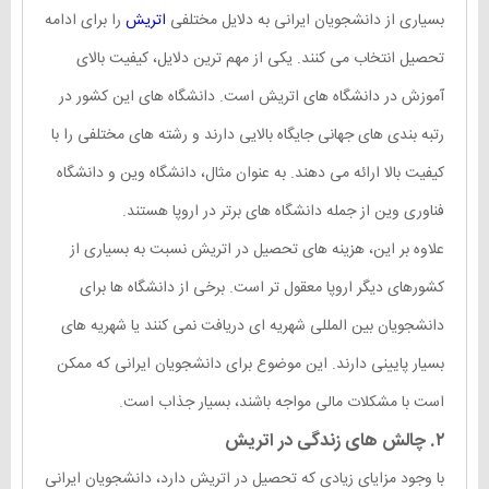
بسیاری از دانشجویان ایرانی به دلایل مختلفی
اتریش
را برای ادامه
تحصیل انتخاب می کنند. یکی از مهم ترین دلایل، کیفیت بالای
آموزش در دانشگاه های اتریش است. دانشگاه های این کشور در
رتبه بندی های جهانی جایگاه بالایی دارند و رشته های مختلفی را با
کیفیت بالا ارائه می دهند. به عنوان مثال، دانشگاه وین و دانشگاه
فناوری وین از جمله دانشگاه های برتر در اروپا هستند.
علاوه بر این، هزینه های تحصیل در اتریش نسبت به بسیاری از
کشورهای دیگر اروپا معقول تر است. برخی از دانشگاه ها برای
دانشجویان بین المللی شهریه ای دریافت نمی کنند یا شهریه های
بسیار پایینی دارند. این موضوع برای دانشجویان ایرانی که ممکن
است با مشکلات مالی مواجه باشند، بسیار جذاب است.
۲. چالش های زندگی در اتریش
با وجود مزایای زیادی که تحصیل در اتریش دارد، دانشجویان ایرانی