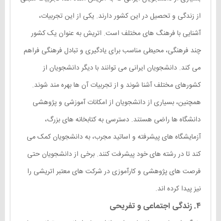
از زندگی و تحصیل در این کشور دارند. یکی از این تجربیات،
آشنایی با فرهنگ های مختلف است. اتریش به عنوان یک کشور
چند فرهنگی، محیطی مناسب برای یادگیری و تبادل فرهنگی فراهم
می کند. دانشجویان ایرانی می توانند با دیگر دانشجویان از
کشورهای مختلف آشنا شوند و از تجربیات آن ها بهره مند شوند.
همچنین، بسیاری از دانشجویان از امکانات آموزشی و پژوهشی
دانشگاه ها راضی هستند. دسترسی به کتابخانه های بزرگ،
آزمایشگاه های پیشرفته و اساتید مجرب، به دانشجویان کمک می
کند تا در رشته های خود پیشرفت کنند. برخی از دانشجویان حتی
فرصت های پژوهشی و کارآموزی در شرکت های معتبر اتریشی را
نیز پیدا کرده اند.
۴. زندگی اجتماعی و تفریحی