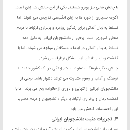
با چالش هایی نیز روبرو هستند. یکی از این چالش ها، زبان است.
اگرچه بسیاری از دوره ها به زبان انگلیسی تدریس می شوند، اما
تسلط به زبان آلمانی برای زندگی روزمره و برقراری ارتباط با مردم
محلی ضروری است. برخی از دانشجویان ایرانی به دلیل عدم
تسلط به زبان آلمانی در ابتدا با مشکلاتی مواجه می شوند، اما با
گذشت زمان و تلاش، این مشکل برطرف می شود.
چالش دیگر، فرهنگ متفاوت است. زندگی در یک کشور جدید با
فرهنگ و آداب و رسوم متفاوت می تواند دشوار باشد. برخی از
دانشجویان ایرانی از تنهایی و دوری از خانواده رنج می برند. اما با
گذشت زمان و برقراری ارتباط با دیگر دانشجویان و مردم محلی،
این احساسات کاهش می یابد.
۳. تجربیات مثبت دانشجویان ایرانی
بسیاری از دانشجویان ایرانی که به اتریش آمده اند، تجربیات مثبتی