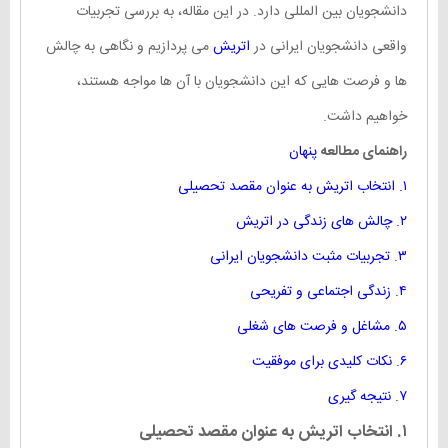
دانشجویان بین المللی دارد. در این مقاله، به بررسی تجربیات
واقعی دانشجویان ایرانی در
اتریش
می پردازیم و نگاهی به چالش
ها و فرصت هایی که این دانشجویان با آن ها مواجه هستند،
خواهیم داشت.
راهنمای مطالعه
پنهان
۱. انتخاب اتریش به عنوان مقصد تحصیلی
۲. چالش های زندگی در اتریش
۳. تجربیات مثبت دانشجویان ایرانی
۴. زندگی اجتماعی و تفریحی
۵. مشاغل و فرصت های شغلی
۶. نکات کلیدی برای موفقیت
۷. نتیجه گیری
۱. انتخاب اتریش به عنوان مقصد تحصیلی