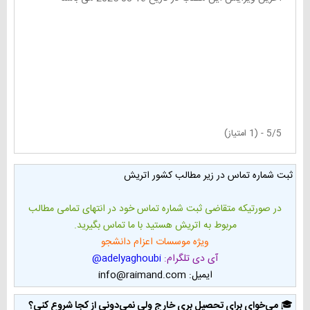
5/5 - (1 امتیاز)
ثبت شماره تماس در زیر مطالب کشور اتریش
در صورتیکه متقاضی ثبت شماره تماس خود در انتهای تمامی مطالب
مربوط به اتریش هستید با ما تماس بگیرید.
ویژه موسسات اعزام دانشجو
آی دی تلگرام:
adelyaghoubi@
ایمیل: info@raimand.com
🎓
می‌خوای برای تحصیل بری خارج ولی نمی‌دونی از کجا شروع کنی؟