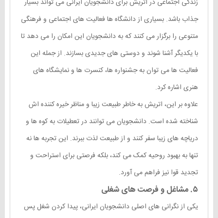
زندگی اجتماعی در اتریش برای دانشجویان ایرانی می تواند بسیار
جذاب باشد. بسیاری از دانشگاه ها فعالیت های اجتماعی و فرهنگی
متنوعی را برگزار می کنند که به دانشجویان این امکان را می دهد تا
با یکدیگر آشنا شوند و دوستی های جدیدی بسازند. از جمله این
فعالیت ها می توان به جشنواره ها، کنسرت ها و نمایشگاه های
هنری اشاره کرد.
علاوه بر این، اتریش به خاطر طبیعت زیبا و مناظر خیره کننده اش
شناخته شده است. دانشجویان می توانند در تعطیلات به کوه ها و
دریاچه های زیبا سفر کنند و از طبیعت لذت ببرند. این تجربه ها نه
تنها به بهبود روحیه کمک می کند، بلکه فرصتی برای استراحت و
تجدید قوا نیز فراهم می آورد.
۵. مشاغل و فرصت های شغلی
یکی از نگرانی های اصلی دانشجویان ایرانی، پیدا کردن شغل پس