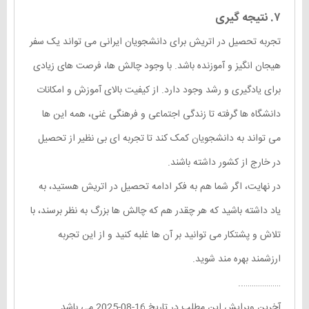
۷. نتیجه گیری
تجربه تحصیل در اتریش برای دانشجویان ایرانی می تواند یک سفر
هیجان انگیز و آموزنده باشد. با وجود چالش ها، فرصت های زیادی
برای یادگیری و رشد وجود دارد. از کیفیت بالای آموزش و امکانات
دانشگاه ها گرفته تا زندگی اجتماعی و فرهنگی غنی، همه این ها
می تواند به دانشجویان کمک کند تا تجربه ای بی نظیر از تحصیل
در خارج از کشور داشته باشند.
در نهایت، اگر شما هم به فکر ادامه تحصیل در اتریش هستید، به
یاد داشته باشید که هر چقدر هم که چالش ها بزرگ به نظر برسند، با
تلاش و پشتکار می توانید بر آن ها غلبه کنید و از این تجربه
ارزشمند بهره مند شوید.
………………..
آخرین ویرایش این مطلب در تاریخ 16-08-2025 می باشد