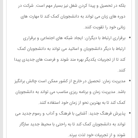
بلکه در تحصیل و پیدا کردن شغل نیز بسیار مهم است. شرکت در
دوره های زبان می تواند به دانشجویان کمک کند تا مهارت های
زبانی خود را تقویت کنند.
برقراری ارتباط با دیگران: ایجاد شبکه های اجتماعی و برقراری
ارتباط با دیگر دانشجویان و اساتید می تواند به دانشجویان کمک
کند تا از تجربیات یکدیگر بهره مند شوند و فرصت های جدیدی پیدا
کنند.
مدیریت زمان: تحصیل در خارج از کشور ممکن است چالش برانگیز
باشد. مدیریت زمان و برنامه ریزی مناسب می تواند به دانشجویان
کمک کند تا به بهترین نحو از زمان خود استفاده کنند.
پذیرش فرهنگ جدید: آشنایی با فرهنگ و آداب و رسوم جدید می
تواند به دانشجویان کمک کند تا به راحتی با محیط جدید سازگار
شوند و از تجربیات خود لذت ببرند.